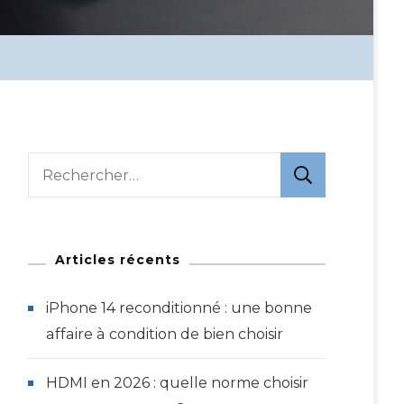
Rechercher :
Articles récents
iPhone 14 reconditionné : une bonne
affaire à condition de bien choisir
HDMI en 2026 : quelle norme choisir