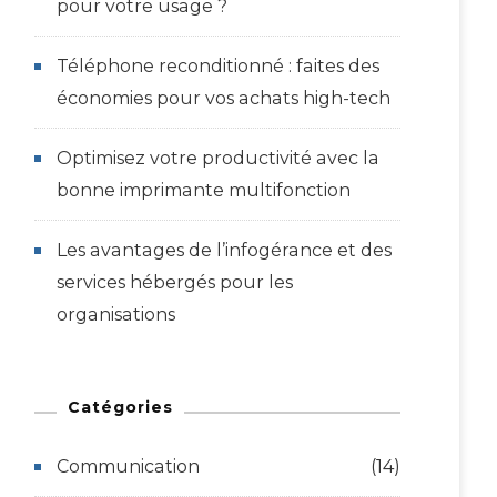
pour votre usage ?
Téléphone reconditionné : faites des
économies pour vos achats high-tech
Optimisez votre productivité avec la
bonne imprimante multifonction
Les avantages de l’infogérance et des
services hébergés pour les
organisations
Catégories
Communication
(14)