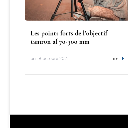
Les points forts de l’objectif
tamron af 70-300 mm
on
18 octobre 2021
Lire