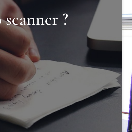
 scanner ?