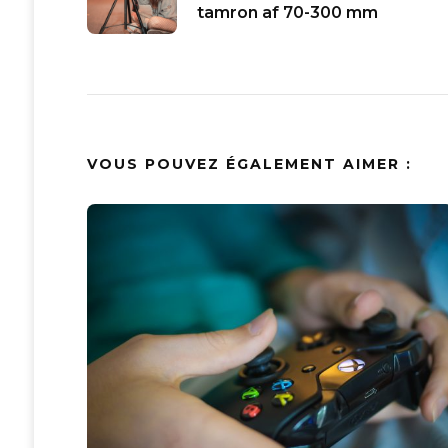
d'article
tamron af 70-300 mm
VOUS POUVEZ ÉGALEMENT AIMER :