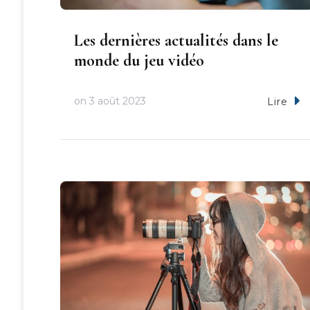
Les dernières actualités dans le
monde du jeu vidéo
on
3 août 2023
Lire