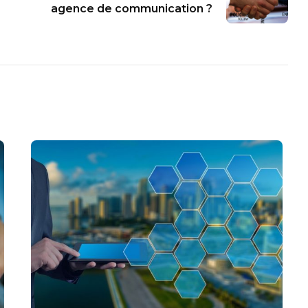
agence de communication ?