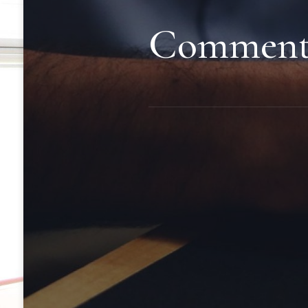
Comment f