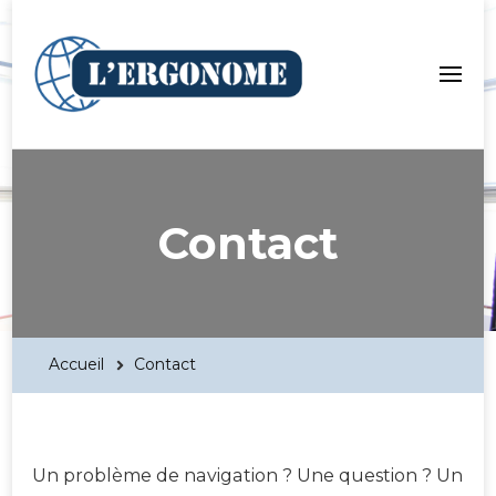
LergoNome.org
Contact
Accueil
Contact
Un problème de navigation ? Une question ? Un