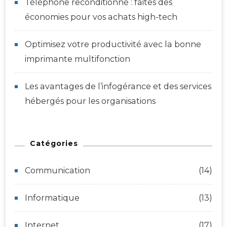
Téléphone reconditionné : faites des
économies pour vos achats high-tech
Optimisez votre productivité avec la bonne
imprimante multifonction
Les avantages de l’infogérance et des services
hébergés pour les organisations
Catégories
Communication
(14)
Informatique
(13)
Internet
(17)