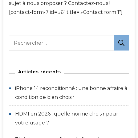
sujet à nous proposer ? Contactez-nous !
[contact-form-7 id= »6″ title= »Contact form 1″]
Rechercher :
Articles récents
iPhone 14 reconditionné : une bonne affaire à
condition de bien choisir
HDMI en 2026 : quelle norme choisir pour
votre usage ?