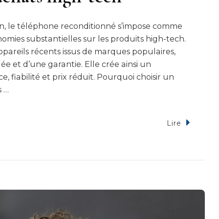
n, le téléphone reconditionné s’impose comme
nomies substantielles sur les produits high-tech.
pareils récents issus de marques populaires,
ée et d’une garantie. Elle crée ainsi un
fiabilité et prix réduit. Pourquoi choisir un
s …
Lire