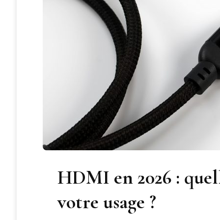
HDMI en 2026 : quel
votre usage ?