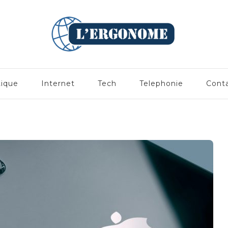
tique
Internet
Tech
Telephonie
Cont