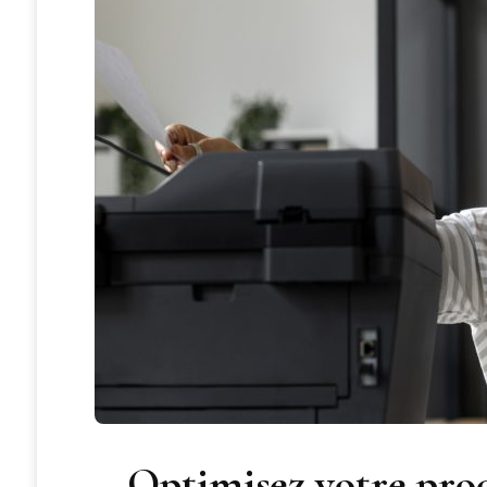
Optimisez votre prod