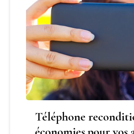
Téléphone reconditio
économies pour vos 