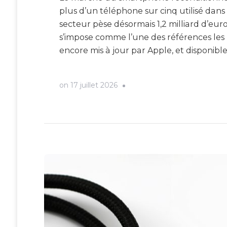
plus d’un téléphone sur cinq utilisé dans
secteur pèse désormais 1,2 milliard d’eur
s’impose comme l’une des références les
encore mis à jour par Apple, et disponibl
on
17 juillet 2026