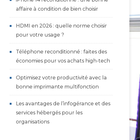
affaire à condition de bien choisir
HDMI en 2026 : quelle norme choisir
pour votre usage ?
Téléphone reconditionné : faites des
économies pour vos achats high-tech
Optimisez votre productivité avec la
bonne imprimante multifonction
Les avantages de l’infogérance et des
services hébergés pour les
organisations