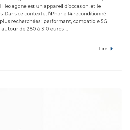
 l’Hexagone est un appareil d’occasion, et le
os. Dans ce contexte, l’iPhone 14 reconditionné
 plus recherchées : performant, compatible 5G,
e autour de 280 à 310 euros …
Lire