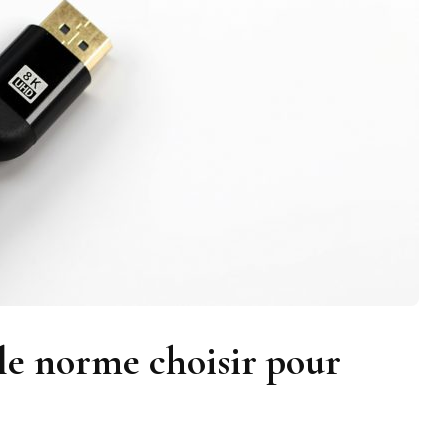
le norme choisir pour