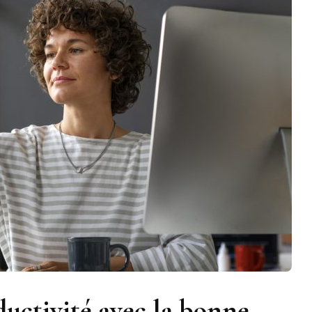
uctivité avec la bonne