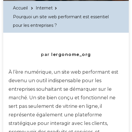
Accueil
Internet
Pourquoi un site web performant est essentiel
pour les entreprises ?
par
lergonome_org
À l’ère numérique, un site web performant est
devenu un outil indispensable pour les
entreprises souhaitant se démarquer sur le
marché. Un site bien conçu et fonctionnel ne
sert pas seulement de vitrine en ligne, il
représente également une plateforme
stratégique pour interagir avec les clients,
promouvoir des produits et services, et