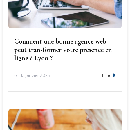
Comment une bonne agence web
peut transformer votre présence en
ligne à Lyon ?
on
13 janvier 2025
Lire