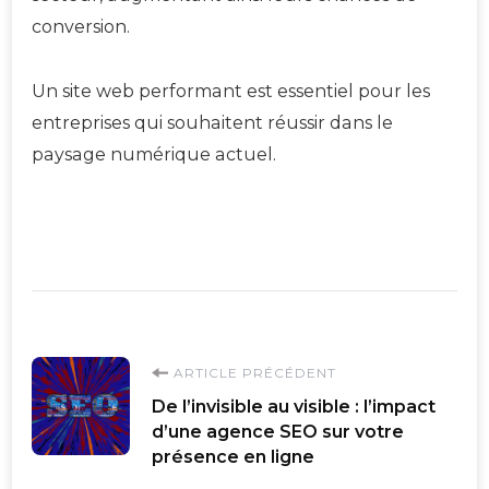
conversion.
Un site web performant est essentiel pour les
entreprises qui souhaitent réussir dans le
paysage numérique actuel.
Navigation
ARTICLE PRÉCÉDENT
De l’invisible au visible : l’impact
d'article
d’une agence SEO sur votre
présence en ligne