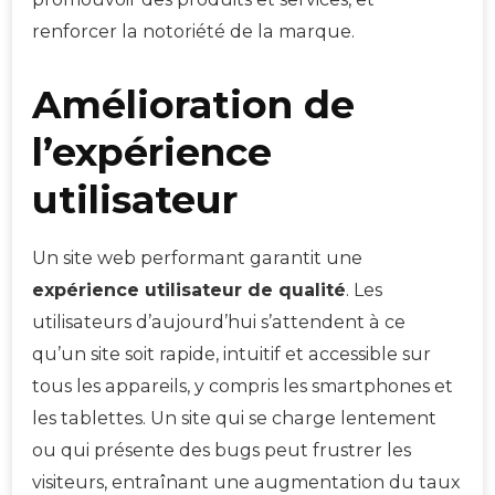
renforcer la notoriété de la marque.
Amélioration de
l’expérience
utilisateur
Un site web performant garantit une
expérience utilisateur de qualité
. Les
utilisateurs d’aujourd’hui s’attendent à ce
qu’un site soit rapide, intuitif et accessible sur
tous les appareils, y compris les smartphones et
les tablettes. Un site qui se charge lentement
ou qui présente des bugs peut frustrer les
visiteurs, entraînant une augmentation du taux