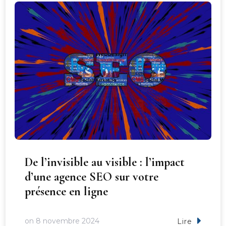
De l’invisible au visible : l’impact
d’une agence SEO sur votre
présence en ligne
on
8 novembre 2024
Lire