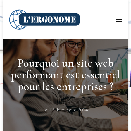
LergoNome.org
Pourquoi un site web
performant est essentiel
pour les entreprises ?
on
17 décembre 2024