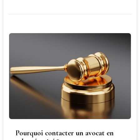
Pourquoi contacter un avocat en