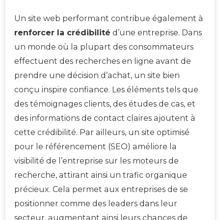
Un site web performant contribue également à
renforcer la crédibilité
d’une entreprise. Dans
un monde où la plupart des consommateurs
effectuent des recherches en ligne avant de
prendre une décision d’achat, un site bien
conçu inspire confiance. Les éléments tels que
des témoignages clients, des études de cas, et
des informations de contact claires ajoutent à
cette crédibilité. Par ailleurs, un site optimisé
pour le référencement (SEO) améliore la
visibilité de l’entreprise sur les moteurs de
recherche, attirant ainsi un trafic organique
précieux. Cela permet aux entreprises de se
positionner comme des leaders dans leur
secteur, augmentant ainsi leurs chances de