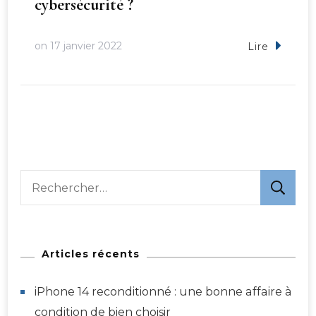
cybersécurité ?
on
17 janvier 2022
Lire
Rechercher :
Articles récents
iPhone 14 reconditionné : une bonne affaire à
condition de bien choisir