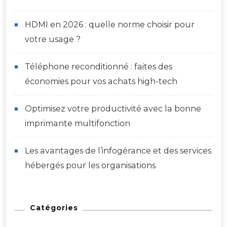
HDMI en 2026 : quelle norme choisir pour
votre usage ?
Téléphone reconditionné : faites des
économies pour vos achats high-tech
Optimisez votre productivité avec la bonne
imprimante multifonction
Les avantages de l’infogérance et des services
hébergés pour les organisations
Catégories