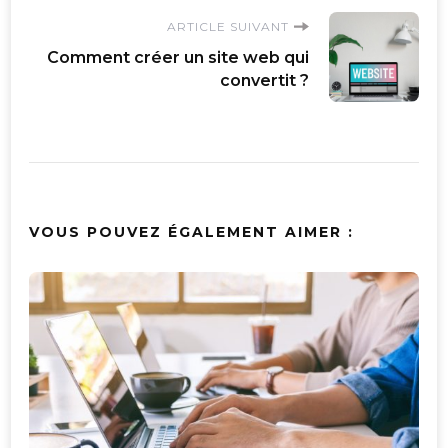
ARTICLE SUIVANT
Comment créer un site web qui
convertit ?
VOUS POUVEZ ÉGALEMENT AIMER :