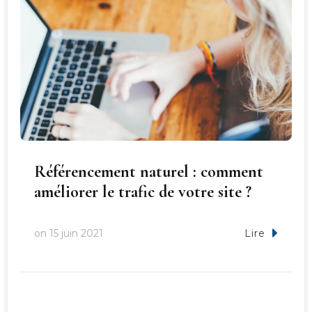
Référencement naturel : comment
améliorer le trafic de votre site ?
on
15 juin 2021
Lire