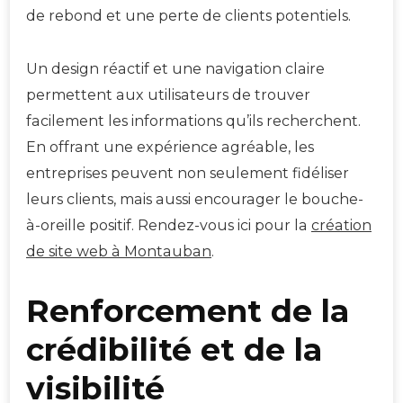
de rebond et une perte de clients potentiels.
Un design réactif et une navigation claire
permettent aux utilisateurs de trouver
facilement les informations qu’ils recherchent.
En offrant une expérience agréable, les
entreprises peuvent non seulement fidéliser
leurs clients, mais aussi encourager le bouche-
à-oreille positif. Rendez-vous ici pour la
création
de site web à Montauban
.
Renforcement de la
crédibilité et de la
visibilité