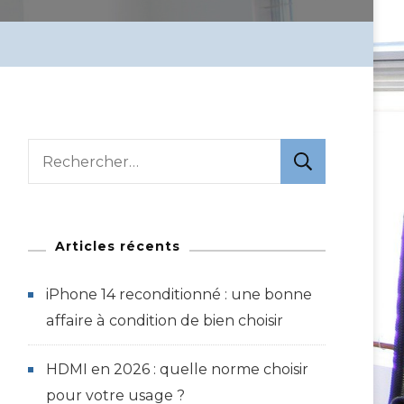
Rechercher :
Articles récents
iPhone 14 reconditionné : une bonne
affaire à condition de bien choisir
HDMI en 2026 : quelle norme choisir
pour votre usage ?