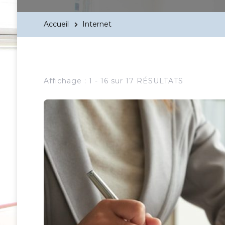
Accueil
Internet
Affichage : 1 - 16 sur 17 RÉSULTATS