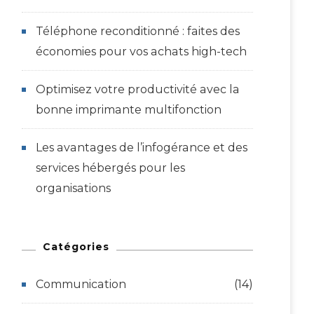
Téléphone reconditionné : faites des
économies pour vos achats high-tech
Optimisez votre productivité avec la
bonne imprimante multifonction
Les avantages de l’infogérance et des
services hébergés pour les
organisations
Catégories
Communication
(14)