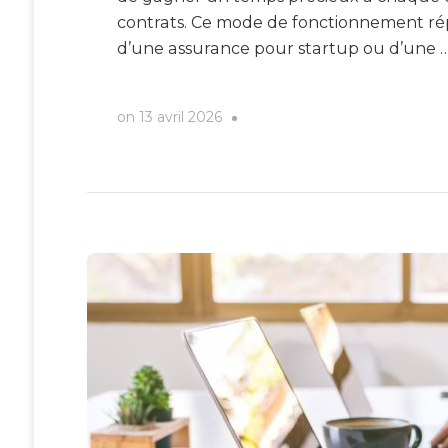
contrats. Ce mode de fonctionnement ré
d’une assurance pour startup ou d’une 
on
13 avril 2026