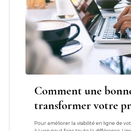
Comment une bonne
transformer votre pr
Pour améliorer la visibilité en ligne de 
à Lyon peut faire toute la différence. Un