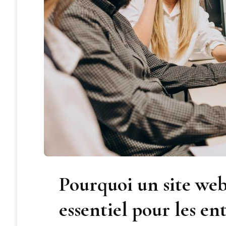
Pourquoi un site we
essentiel pour les ent