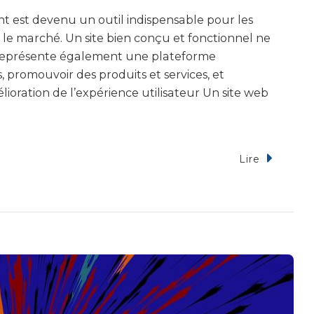
t est devenu un outil indispensable pour les
le marché. Un site bien conçu et fonctionnel ne
il représente également une plateforme
s, promouvoir des produits et services, et
ioration de l’expérience utilisateur Un site web
Lire