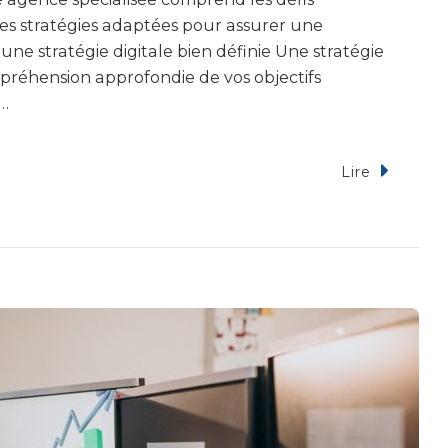
des stratégies adaptées pour assurer une
ne stratégie digitale bien définie Une stratégie
réhension approfondie de vos objectifs
 …
Lire