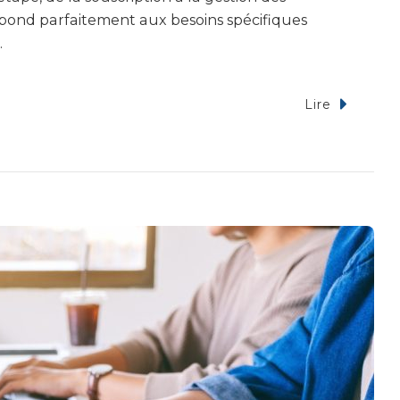
pond parfaitement aux besoins spécifiques
…
Lire