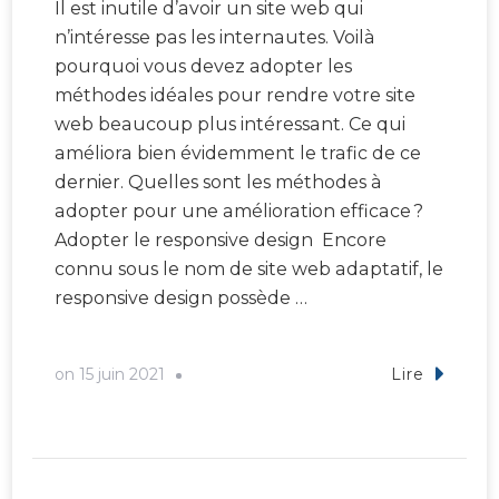
Il est inutile d’avoir un site web qui
n’intéresse pas les internautes. Voilà
pourquoi vous devez adopter les
méthodes idéales pour rendre votre site
web beaucoup plus intéressant. Ce qui
améliora bien évidemment le trafic de ce
dernier. Quelles sont les méthodes à
adopter pour une amélioration efficace ?
Adopter le responsive design Encore
connu sous le nom de site web adaptatif, le
responsive design possède …
on
15 juin 2021
Lire