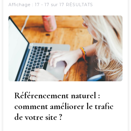
Affichage : 17 - 17 sur 17 RÉSULTATS
Référencement naturel :
comment améliorer le trafic
de votre site ?