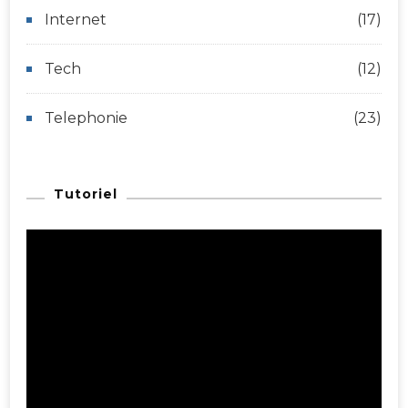
Internet
(17)
Tech
(12)
Telephonie
(23)
Tutoriel