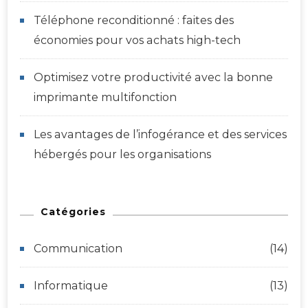
Téléphone reconditionné : faites des
économies pour vos achats high-tech
Optimisez votre productivité avec la bonne
imprimante multifonction
Les avantages de l’infogérance et des services
hébergés pour les organisations
Catégories
Communication
(14)
Informatique
(13)