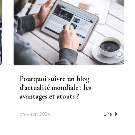
Pourquoi suivre un blog
d’actualité mondiale : les
avantages et atouts ?
on
4 avril 2024
Lire