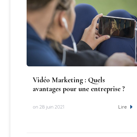
Vidéo Marketing : Quels
avantages pour une entreprise ?
on
28 juin 2021
Lire