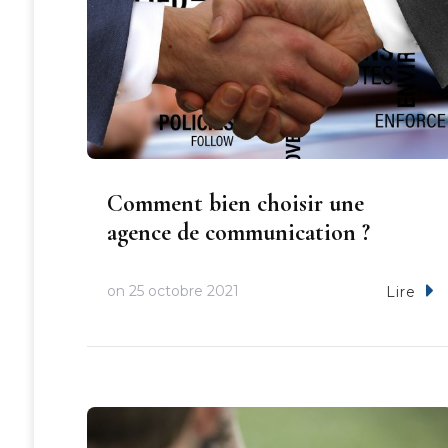
Comment bien choisir une
agence de communication ?
on
25 octobre 2021
Lire