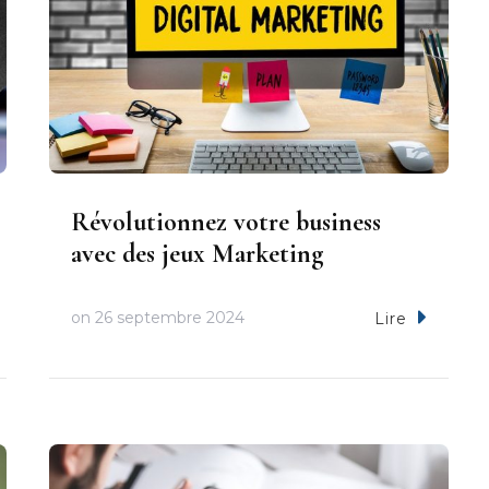
Révolutionnez votre business
avec des jeux Marketing
on
26 septembre 2024
Lire