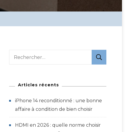
Rechercher :
Articles récents
iPhone 14 reconditionné : une bonne
affaire à condition de bien choisir
HDMI en 2026 : quelle norme choisir