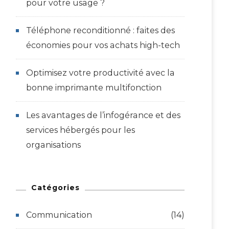
pour votre usage ?
Téléphone reconditionné : faites des
économies pour vos achats high-tech
Optimisez votre productivité avec la
bonne imprimante multifonction
Les avantages de l’infogérance et des
services hébergés pour les
organisations
Catégories
Communication
(14)