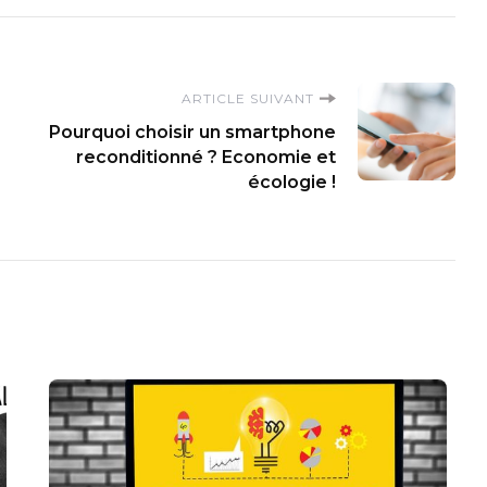
ARTICLE SUIVANT
Pourquoi choisir un smartphone
reconditionné ? Economie et
écologie !