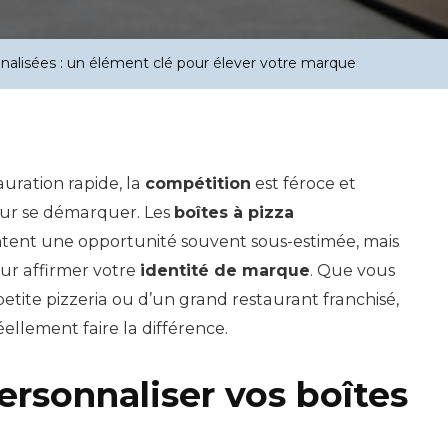
nnalisées : un élément clé pour élever votre marque
uration rapide, la
compétition
est féroce et
ur se démarquer. Les
boîtes à pizza
tent une opportunité souvent sous-estimée, mais
ur affirmer votre
identité de marque
. Que vous
petite pizzeria ou d’un grand restaurant franchisé,
éellement faire la différence.
rsonnaliser vos boîtes