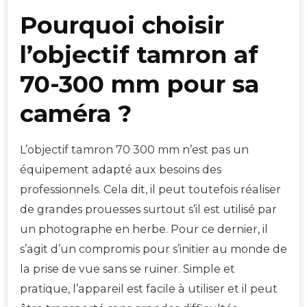
Pourquoi choisir
l’objectif tamron af
70-300 mm pour sa
caméra ?
L’objectif tamron 70 300 mm n’est pas un
équipement adapté aux besoins des
professionnels. Cela dit, il peut toutefois réaliser
de grandes prouesses surtout s’il est utilisé par
un photographe en herbe. Pour ce dernier, il
s’agit d’un compromis pour s’initier au monde de
la prise de vue sans se ruiner. Simple et
pratique, l’appareil est facile à utiliser et il peut