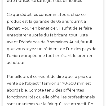
être transporté sans grandes difficultés.
Ce qui séduit les consommateurs chez ce
produit est la garantie de 05 ans fournit à
l’achat. Pour en bénéficier, il suffit de se faire
enregistrer auprès du fabricant, tout juste
avant l’échéance de 8 semaines. Aussi, faut-il
que vous soyez un résident de l’un des pays de
l’union européenne tout en étant le premier
acheteur.
Par ailleurs, il convient de dire que le prix de
vente de l’objectif tamron af 70-300 mm est
abordable. Compte tenu des différentes
fonctionnalités qu’elle offre, les professionnels
sont unanimes sur le fait qu’il soit attractif. En