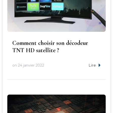
Comment choisir son décodeur
TNT HD satellite ?
on
24 janvier 2022
Lire