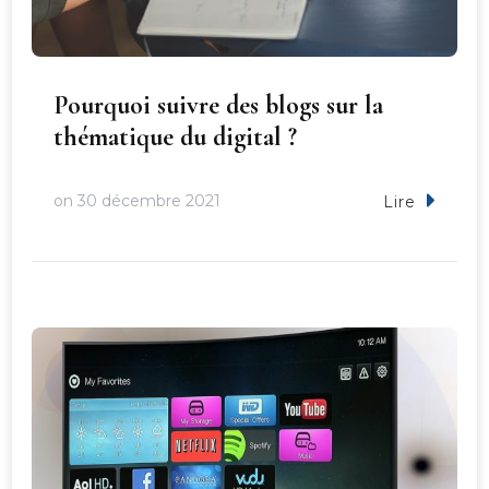
Pourquoi suivre des blogs sur la
thématique du digital ?
on
30 décembre 2021
Lire