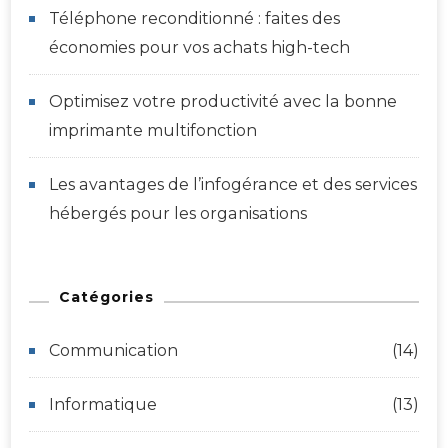
Téléphone reconditionné : faites des
économies pour vos achats high-tech
Optimisez votre productivité avec la bonne
imprimante multifonction
Les avantages de l’infogérance et des services
hébergés pour les organisations
Catégories
Communication
(14)
Informatique
(13)