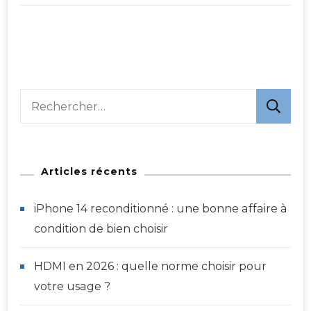
Rechercher :
Articles récents
iPhone 14 reconditionné : une bonne affaire à
condition de bien choisir
HDMI en 2026 : quelle norme choisir pour
votre usage ?