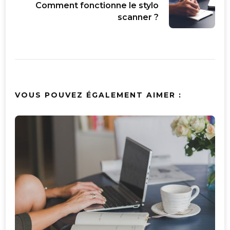
Comment fonctionne le stylo
scanner ?
VOUS POUVEZ ÉGALEMENT AIMER :