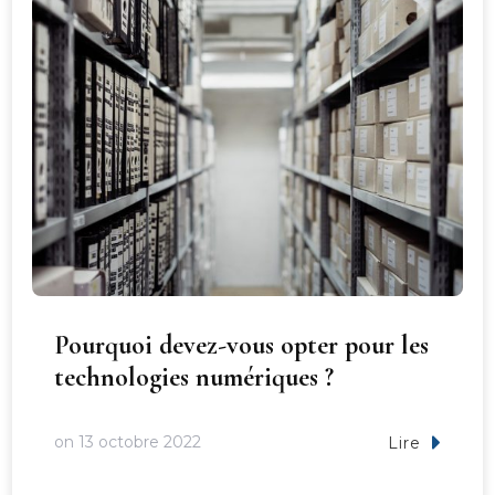
Pourquoi devez-vous opter pour les
technologies numériques ?
on
13 octobre 2022
Lire