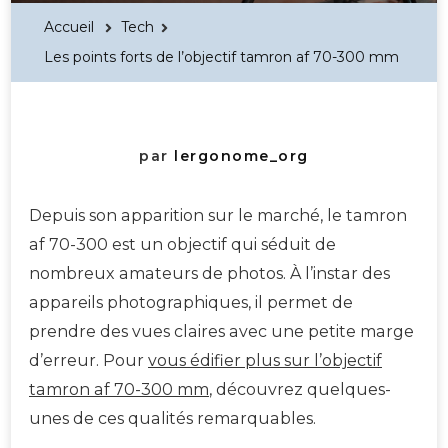
Accueil
Tech
Les points forts de l’objectif tamron af 70-300 mm
par
lergonome_org
Depuis son apparition sur le marché, le tamron
af 70-300 est un objectif qui séduit de
nombreux amateurs de photos. À l’instar des
appareils photographiques, il permet de
prendre des vues claires avec une petite marge
d’erreur. Pour
vous édifier plus sur l’objectif
tamron af 70-300 mm
, découvrez quelques-
unes de ces qualités remarquables.