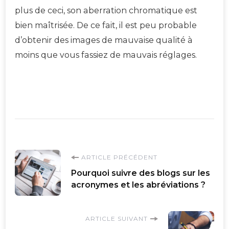
plus de ceci, son aberration chromatique est
bien maîtrisée. De ce fait, il est peu probable
d’obtenir des images de mauvaise qualité à
moins que vous fassiez de mauvais réglages.
Navigation
ARTICLE PRÉCÉDENT
Pourquoi suivre des blogs sur les
d'article
acronymes et les abréviations ?
ARTICLE SUIVANT