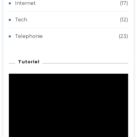
Internet
(17)
Tech
(12)
Telephonie
(23)
Tutoriel