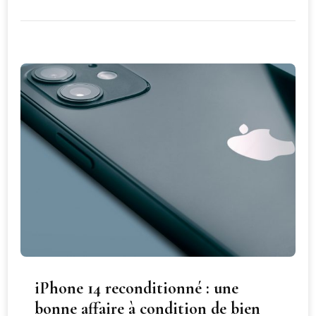
iPhone 14 reconditionné : une
bonne affaire à condition de bien