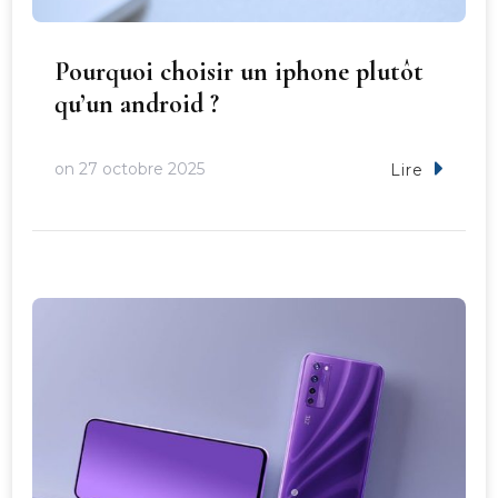
Pourquoi choisir un iphone plutôt
qu’un android ?
on
27 octobre 2025
Lire