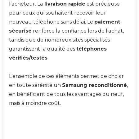
l’acheteur. La
livraison rapide
est précieuse
pour ceux qui souhaitent recevoir leur
nouveau téléphone sans délai. Le
paiement
sécurisé
renforce la confiance lors de l’achat,
tandis que de nombreux sites spécialisés
garantissent la qualité des
téléphones
vérifiés/testés
.
L’ensemble de ces éléments permet de choisir
en toute sérénité un
Samsung reconditionné
,
en bénéficiant de tous les avantages du neuf,
mais à moindre coût.