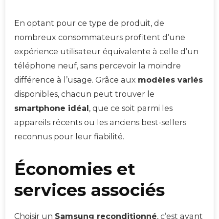
En optant pour ce type de produit, de
nombreux consommateurs profitent d’une
expérience utilisateur équivalente à celle d’un
téléphone neuf, sans percevoir la moindre
différence à l’usage. Grâce aux
modèles variés
disponibles, chacun peut trouver le
smartphone idéal
, que ce soit parmi les
appareils récents ou les anciens best-sellers
reconnus pour leur fiabilité.
Économies et
services associés
Choisir un
Samsung reconditionné
, c’est avant