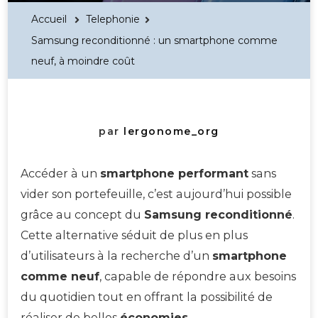
Accueil
Telephonie
Samsung reconditionné : un smartphone comme
neuf, à moindre coût
par
lergonome_org
Accéder à un
smartphone performant
sans
vider son portefeuille, c’est aujourd’hui possible
grâce au concept du
Samsung reconditionné
.
Cette alternative séduit de plus en plus
d’utilisateurs à la recherche d’un
smartphone
comme neuf
, capable de répondre aux besoins
du quotidien tout en offrant la possibilité de
réaliser de belles
économies
.