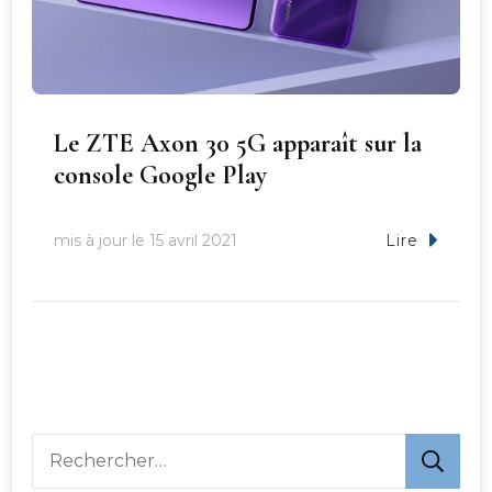
Le ZTE Axon 30 5G apparaît sur la
console Google Play
mis à jour le
15 avril 2021
Lire
Rechercher :