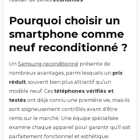
Pourquoi choisir un
smartphone comme
neuf reconditionné ?
Un
Samsung reconditionné
présente de
nombreux avantages, parmi lesquels un
prix
réduit
, souvent bien plus attractif qu’un
modèle neuf. Ces
téléphones vérifiés et
testés
ont déjà connu une première vie, mais ils
sont soigneusement contrôlés avant d’être
remis sur le marché. Une équipe spécialisée
examine chaque appareil pour garantir qu’il soit
parfaitement fonctionnel et esthétique.