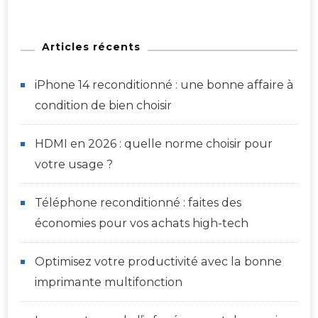
Articles récents
iPhone 14 reconditionné : une bonne affaire à
condition de bien choisir
HDMI en 2026 : quelle norme choisir pour
votre usage ?
Téléphone reconditionné : faites des
économies pour vos achats high-tech
Optimisez votre productivité avec la bonne
imprimante multifonction