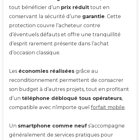
tout bénéficier d’un
prix réduit
tout en
conservant la sécurité d’une
garantie
. Cette
protection couvre l’acheteur contre
d’éventuels défauts et offre une tranquillité
d’esprit rarement présente dans l’achat
d’occasion classique.
Les
économies réalisées
grâce au
reconditionnement permettent de consacrer
son budget à d’autres projets, tout en profitant
d’un
téléphone débloqué tous opérateurs
,
compatible avec n’importe quel
forfait mobile
.
Un
smartphone comme neuf
s’accompagne
généralement de services pratiques pour