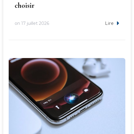
choisir
on
17 juillet 2026
Lire