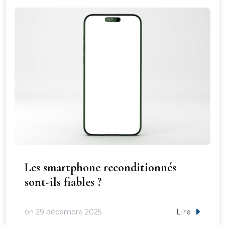
Les smartphone reconditionnés
sont-ils fiables ?
on
29 décembre 2025
Lire