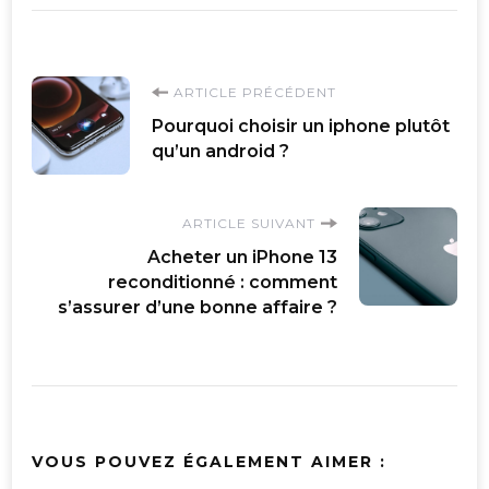
Navigation
ARTICLE PRÉCÉDENT
Pourquoi choisir un iphone plutôt
d'article
qu’un android ?
ARTICLE SUIVANT
Acheter un iPhone 13
reconditionné : comment
s’assurer d’une bonne affaire ?
VOUS POUVEZ ÉGALEMENT AIMER :