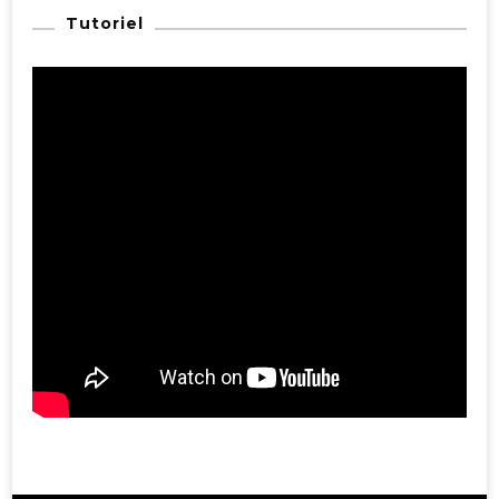
Tutoriel