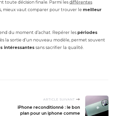
t toute décision finale. Parmi les
différentes
s, mieux vaut comparer pour trouver le
meilleur
nd du moment d’achat. Repérer les
périodes
ès la sortie d’un nouveau modèle, permet souvent
 intéressantes
sans sacrifier la qualité.
ARTICLE SUIVANT
iPhone reconditionné : le bon
plan pour un iphone comme