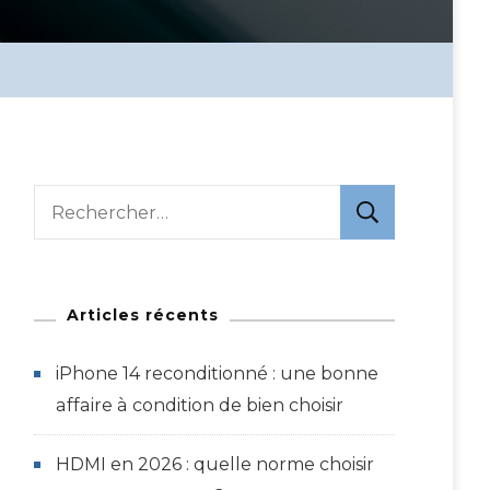
Rechercher :
Articles récents
iPhone 14 reconditionné : une bonne
affaire à condition de bien choisir
HDMI en 2026 : quelle norme choisir