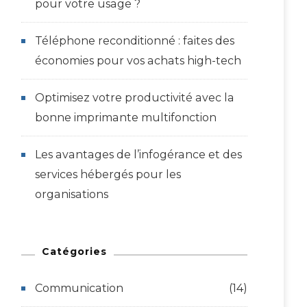
pour votre usage ?
Téléphone reconditionné : faites des
économies pour vos achats high-tech
Optimisez votre productivité avec la
bonne imprimante multifonction
Les avantages de l’infogérance et des
services hébergés pour les
organisations
Catégories
Communication
(14)