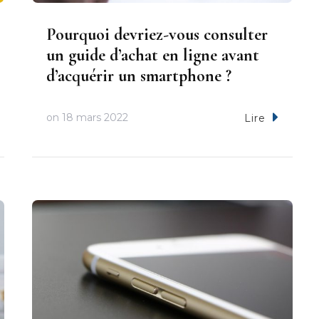
Pourquoi devriez-vous consulter
un guide d’achat en ligne avant
d’acquérir un smartphone ?
on
18 mars 2022
Lire