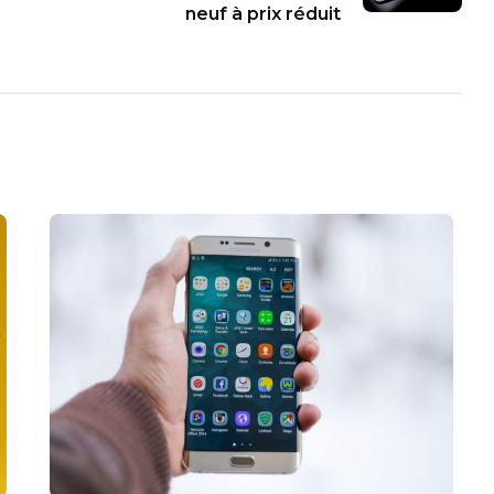
neuf à prix réduit