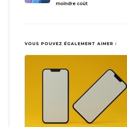
moindre coût
VOUS POUVEZ ÉGALEMENT AIMER :