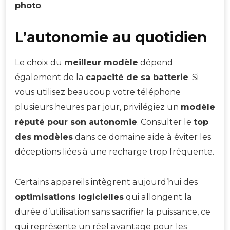
photo
.
L’autonomie au quotidien
Le choix du
meilleur modèle
dépend
également de la
capacité de sa batterie
. Si
vous utilisez beaucoup votre téléphone
plusieurs heures par jour, privilégiez un
modèle
réputé pour son autonomie
. Consulter le
top
des modèles
dans ce domaine aide à éviter les
déceptions liées à une recharge trop fréquente.
Certains appareils intègrent aujourd’hui des
optimisations logicielles
qui allongent la
durée d’utilisation sans sacrifier la puissance, ce
qui représente un réel avantage pour les