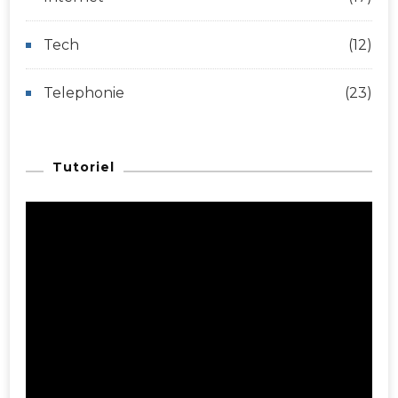
Tech
(12)
Telephonie
(23)
Tutoriel