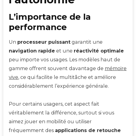
L’importance de la
performance
Un
processeur puissant
garantit une
navigation rapide
et une
réactivité optimale
peu importe vos usages. Les modèles haut de
gamme offrent souvent davantage de
mémoire
vive
, ce qui facilite le multitâche et améliore
considérablement l’expérience générale.
Pour certains usagers, cet aspect fait
véritablement la différence, surtout si vous
aimez jouer en mobilité ou utiliser
fréquemment des
applications de retouche