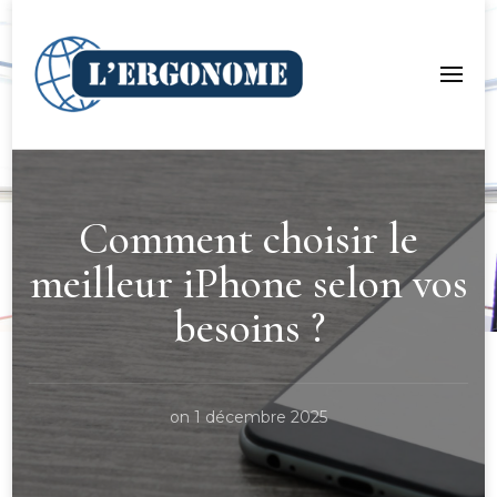
LergoNome.org
Comment choisir le
meilleur iPhone selon vos
besoins ?
on
1 décembre 2025