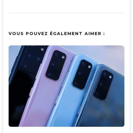
VOUS POUVEZ ÉGALEMENT AIMER :