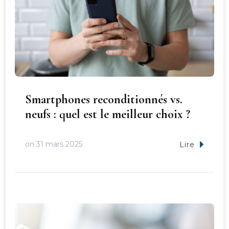
Smartphones reconditionnés vs.
neufs : quel est le meilleur choix ?
on
31 mars 2025
Lire