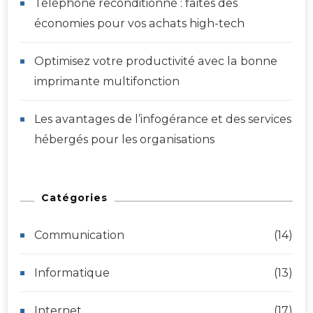
Téléphone reconditionné : faites des
économies pour vos achats high-tech
Optimisez votre productivité avec la bonne
imprimante multifonction
Les avantages de l’infogérance et des services
hébergés pour les organisations
Catégories
Communication
(14)
Informatique
(13)
Internet
(17)