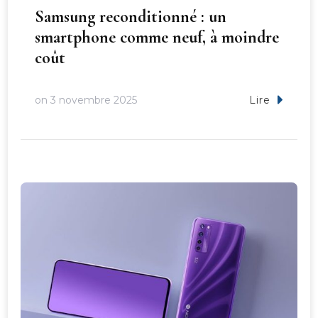
Samsung reconditionné : un
smartphone comme neuf, à moindre
coût
on
3 novembre 2025
Lire