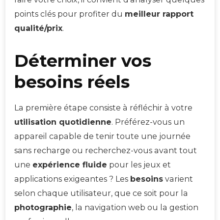
points clés pour profiter du
meilleur rapport
qualité/prix
.
Déterminer vos
besoins réels
La première étape consiste à réfléchir à votre
utilisation quotidienne
. Préférez-vous un
appareil capable de tenir toute une journée
sans recharge ou recherchez-vous avant tout
une
expérience fluide
pour les jeux et
applications exigeantes ? Les
besoins
varient
selon chaque utilisateur, que ce soit pour la
photographie
, la navigation web ou la gestion