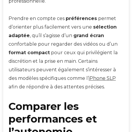
professionnelle.
Prendre en compte ces
préférences
permet
d’orienter plus facilement vers une
sélection
adaptée
, qu’il s’agisse d’un
grand écran
confortable pour regarder des vidéos ou d’un
format compact
pour ceux qui privilégient la
discrétion et la prise en main. Certains
utilisateurs peuvent également s’intéresser à
des modèles spécifiques comme l’
iPhone SLP
afin de répondre à des attentes précises.
Comparer les
performances et
l’autonomie