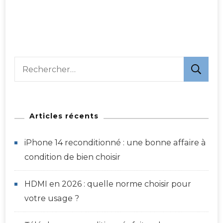
Rechercher :
Articles récents
iPhone 14 reconditionné : une bonne affaire à
condition de bien choisir
HDMI en 2026 : quelle norme choisir pour
votre usage ?