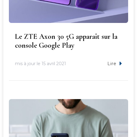
Le ZTE Axon 30 5G apparaît sur la
console Google Play
mis à jour le
15 avril 2021
Lire