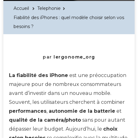
Accueil
Telephonie
Fiabilité des iPhones : quel modèle choisir selon vos
besoins ?
par
lergonome_org
La fiabilité des iPhone
est une préoccupation
majeure pour de nombreux consommateurs
avant d’investir dans un nouveau mobile.
Souvent, les utilisateurs cherchent à combiner
performances
,
autonomie de la batterie
et
qualité de la caméra/photo
sans pour autant
dépasser leur budget. Aujourd’hui, le
choix
selon besoins
se complexifie avec la multitude