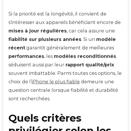
Si la priorité est la longévité, il convient de
s’intéresser aux appareils bénéficiant encore de
mises à jour régulières
, car cela assure une
fiabilité sur plusieurs années
. Si un
modèle
récent
garantit généralement de meilleures
performances
, les
modèles reconditionnés
séduisent aussi par leur
rapport qualité/prix
souvent imbattable. Parmi toutes ces options, le
choix de l’
iPhone le plus fiable
demeure une
question centrale lorsque fiabilité et durabilité
sont recherchées.
Quels critères
privilégier selon les