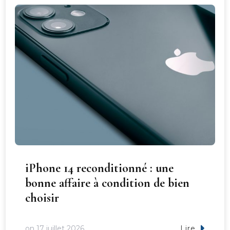
iPhone 14 reconditionné : une
bonne affaire à condition de bien
choisir
on
17 juillet 2026
Lire