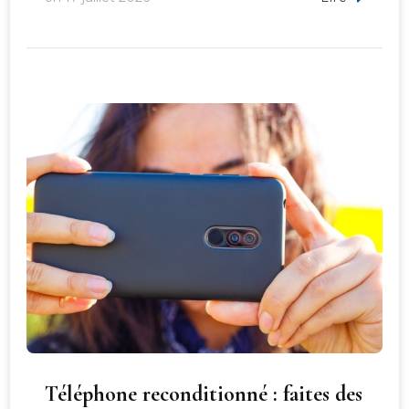
Téléphone reconditionné : faites des