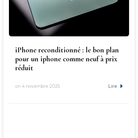
iPhone reconditionné : le bon plan
pour un iphone comme neuf à prix
réduit
on
4 novembre 2025
Lire