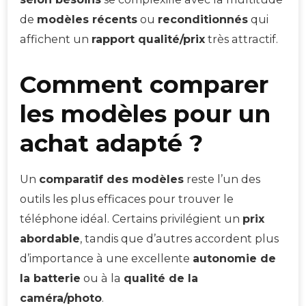
de
modèles récents
ou
reconditionnés
qui
affichent un
rapport qualité/prix
très attractif.
Comment comparer
les modèles pour un
achat adapté ?
Un
comparatif des modèles
reste l’un des
outils les plus efficaces pour trouver le
téléphone idéal. Certains privilégient un
prix
abordable
, tandis que d’autres accordent plus
d’importance à une excellente
autonomie de
la batterie
ou à la
qualité de la
caméra/photo
.