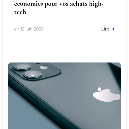
économies pour vos achats high-
tech
on
12 juin 2026
Lire