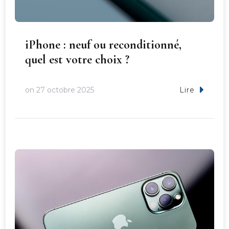
iPhone : neuf ou reconditionné,
quel est votre choix ?
on
27 octobre 2025
Lire