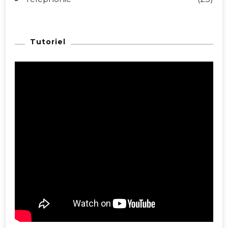
Tutoriel