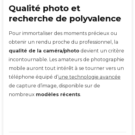
Qualité photo et
recherche de polyvalence
Pour immortaliser des moments précieux ou
obtenir un rendu proche du professionnel, la
qualité de la caméra/photo
devient un critère
incontournable. Les amateurs de photographie
mobile auront tout intérêt à se tourner vers un
téléphone équipé d’
une technologie avancée
de capture d’image, disponible sur de
nombreux
modèles récents
.