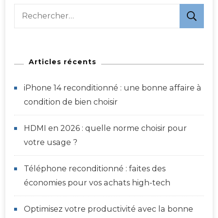
Rechercher :
Articles récents
iPhone 14 reconditionné : une bonne affaire à
condition de bien choisir
HDMI en 2026 : quelle norme choisir pour
votre usage ?
Téléphone reconditionné : faites des
économies pour vos achats high-tech
Optimisez votre productivité avec la bonne