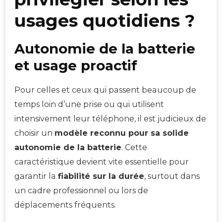
usages quotidiens ?
Autonomie de la batterie
et usage proactif
Pour celles et ceux qui passent beaucoup de
temps loin d’une prise ou qui utilisent
intensivement leur téléphone, il est judicieux de
choisir un
modèle reconnu pour sa solide
autonomie de la batterie
. Cette
caractéristique devient vite essentielle pour
garantir la
fiabilité sur la durée
, surtout dans
un cadre professionnel ou lors de
déplacements fréquents.