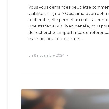
Vous vous demandez peut-être comment
visibilité en ligne ? C’est simple : en opt
recherche, elle permet aux utilisateurs d
une stratégie SEO bien pensée, vous pouv
de recherche. L’importance du référenc
essentiel pour établir une …
on
8 novembre 2024