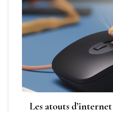
Les atouts d’interne