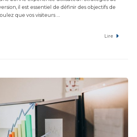
sion, il est essentiel de définir des objectifs de
voulez que vos visiteurs …
Lire