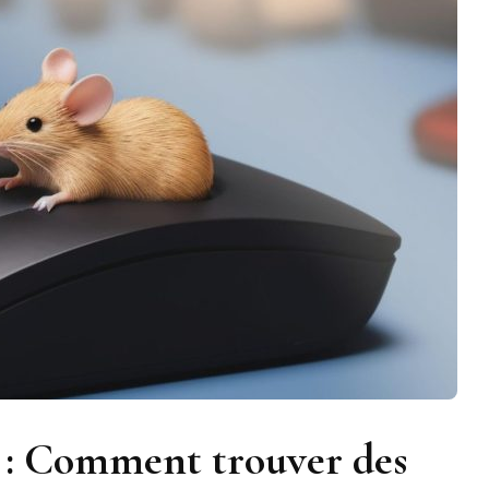
t : Comment trouver des