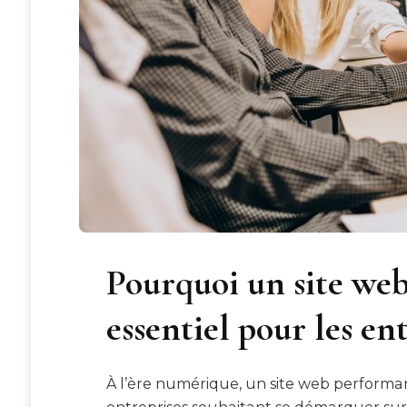
Pourquoi un site we
essentiel pour les ent
À l’ère numérique, un site web performan