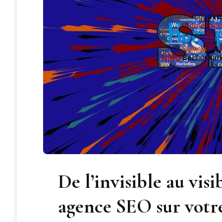
De l’invisible au visi
agence SEO sur votre