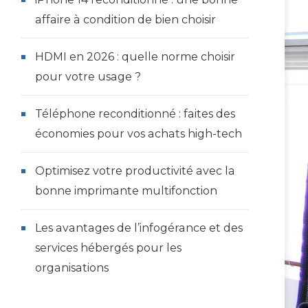
affaire à condition de bien choisir
HDMI en 2026 : quelle norme choisir
pour votre usage ?
Téléphone reconditionné : faites des
économies pour vos achats high-tech
Optimisez votre productivité avec la
bonne imprimante multifonction
Les avantages de l’infogérance et des
services hébergés pour les
organisations