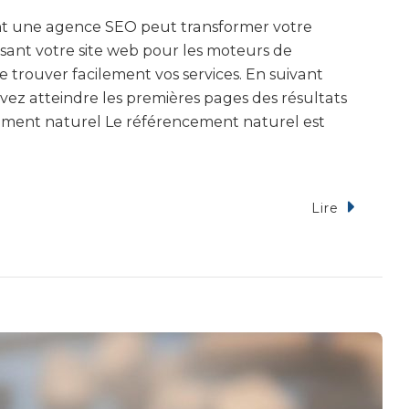
 une agence SEO peut transformer votre
imisant votre site web pour les moteurs de
e trouver facilement vos services. En suivant
ez atteindre les premières pages des résultats
ement naturel Le référencement naturel est
Lire