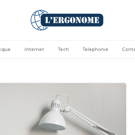
tique
Internet
Tech
Telephonie
Cont