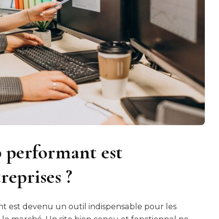
b performant est
reprises ?
t est devenu un outil indispensable pour les