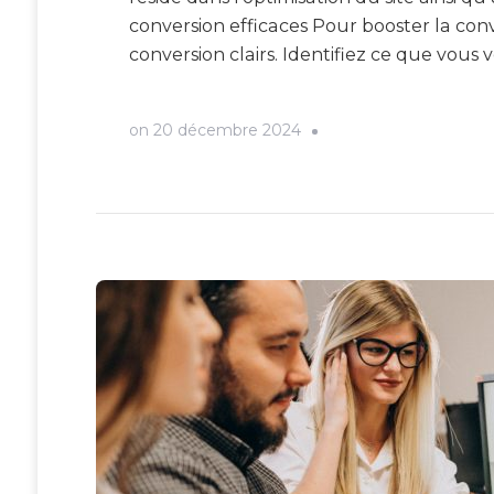
conversion efficaces Pour booster la conver
conversion clairs. Identifiez ce que vous 
on
20 décembre 2024